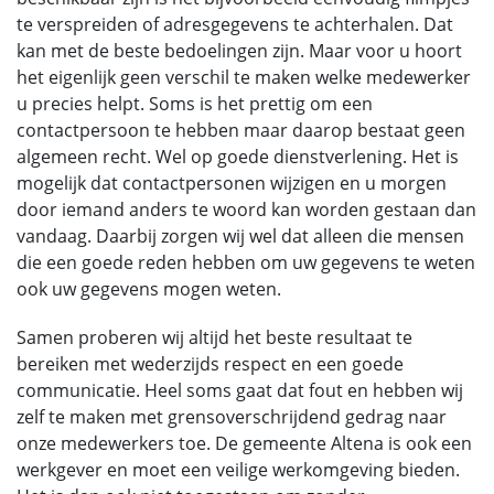
te verspreiden of adresgegevens te achterhalen. Dat
kan met de beste bedoelingen zijn. Maar voor u hoort
het eigenlijk geen verschil te maken welke medewerker
u precies helpt. Soms is het prettig om een
contactpersoon te hebben maar daarop bestaat geen
algemeen recht. Wel op goede dienstverlening. Het is
mogelijk dat contactpersonen wijzigen en u morgen
door iemand anders te woord kan worden gestaan dan
vandaag. Daarbij zorgen wij wel dat alleen die mensen
die een goede reden hebben om uw gegevens te weten
ook uw gegevens mogen weten.
Samen proberen wij altijd het beste resultaat te
bereiken met wederzijds respect en een goede
communicatie. Heel soms gaat dat fout en hebben wij
zelf te maken met grensoverschrijdend gedrag naar
onze medewerkers toe. De gemeente Altena is ook een
werkgever en moet een veilige werkomgeving bieden.