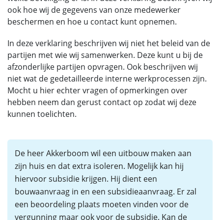
ook hoe wij de gegevens van onze medewerker
beschermen en hoe u contact kunt opnemen.
In deze verklaring beschrijven wij niet het beleid van de
partijen met wie wij samenwerken. Deze kunt u bij de
afzonderlijke partijen opvragen. Ook beschrijven wij
niet wat de gedetailleerde interne werkprocessen zijn.
Mocht u hier echter vragen of opmerkingen over
hebben neem dan gerust contact op zodat wij deze
kunnen toelichten.
De heer Akkerboom wil een uitbouw maken aan
zijn huis en dat extra isoleren. Mogelijk kan hij
hiervoor subsidie krijgen. Hij dient een
bouwaanvraag in en een subsidieaanvraag. Er zal
een beoordeling plaats moeten vinden voor de
vergunning maar ook voor de subsidie. Kan de