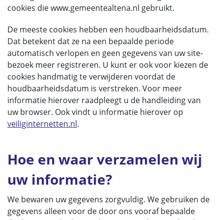
cookies die www.gemeentealtena.nl gebruikt.
De meeste cookies hebben een houdbaarheidsdatum.
Dat betekent dat ze na een bepaalde periode
automatisch verlopen en geen gegevens van uw site-
bezoek meer registreren. U kunt er ook voor kiezen de
cookies handmatig te verwijderen voordat de
houdbaarheidsdatum is verstreken. Voor meer
informatie hierover raadpleegt u de handleiding van
uw browser. Ook vindt u informatie hierover op
veiliginternetten.nl
.
Hoe en waar verzamelen wij
uw informatie?
We bewaren uw gegevens zorgvuldig. We gebruiken de
gegevens alleen voor de door ons vooraf bepaalde