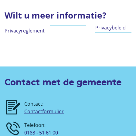
Wilt u meer informatie?
Privacybeleid
Privacyreglement
Contact met de gemeente
Contact:
Contactformulier
Telefoon:
0183 - 51 61 00