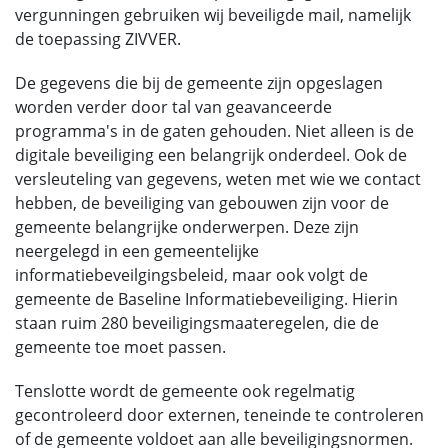
vergunningen gebruiken wij beveiligde mail, namelijk
de toepassing ZIVVER.
De gegevens die bij de gemeente zijn opgeslagen
worden verder door tal van geavanceerde
programma's in de gaten gehouden. Niet alleen is de
digitale beveiliging een belangrijk onderdeel. Ook de
versleuteling van gegevens, weten met wie we contact
hebben, de beveiliging van gebouwen zijn voor de
gemeente belangrijke onderwerpen. Deze zijn
neergelegd in een gemeentelijke
informatiebeveilgingsbeleid, maar ook volgt de
gemeente de Baseline Informatiebeveiliging. Hierin
staan ruim 280 beveiligingsmaateregelen, die de
gemeente toe moet passen.
Tenslotte wordt de gemeente ook regelmatig
gecontroleerd door externen, teneinde te controleren
of de gemeente voldoet aan alle beveiligingsnormen.