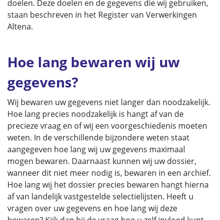
doelen. Deze doelen en de gegevens die wij gebruiken,
staan beschreven in het Register van Verwerkingen
Altena.
Hoe lang bewaren wij uw
gegevens?
Wij bewaren uw gegevens niet langer dan noodzakelijk.
Hoe lang precies noodzakelijk is hangt af van de
precieze vraag en of wij een voorgeschiedenis moeten
weten. In de verschillende bijzondere weten staat
aangegeven hoe lang wij uw gegevens maximaal
mogen bewaren. Daarnaast kunnen wij uw dossier,
wanneer dit niet meer nodig is, bewaren in een archief.
Hoe lang wij het dossier precies bewaren hangt hierna
af van landelijk vastgestelde selectielijsten. Heeft u
vragen over uw gegevens en hoe lang wij deze