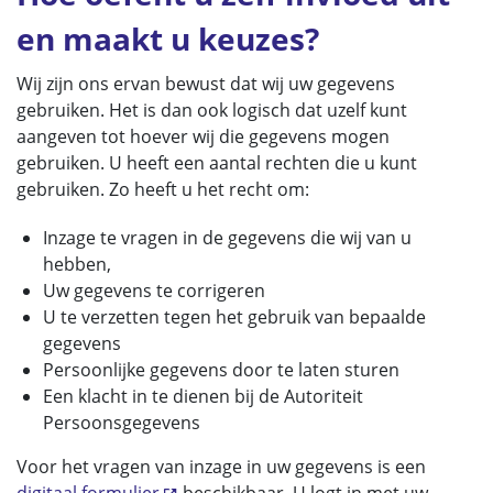
en maakt u keuzes?
Wij zijn ons ervan bewust dat wij uw gegevens
gebruiken. Het is dan ook logisch dat uzelf kunt
aangeven tot hoever wij die gegevens mogen
gebruiken. U heeft een aantal rechten die u kunt
gebruiken. Zo heeft u het recht om:
Inzage te vragen in de gegevens die wij van u
hebben,
Uw gegevens te corrigeren
U te verzetten tegen het gebruik van bepaalde
gegevens
Persoonlijke gegevens door te laten sturen
Een klacht in te dienen bij de Autoriteit
Persoonsgegevens
Voor het vragen van inzage in uw gegevens is een