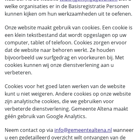
welke organisaties er in de Basisregistratie Personen
kunnen kijken om hun werkzaamheden uit te oefenen.
Onze website maakt gebruik van cookies. Een cookie is
een klein tekstbestand dat wordt opgeslagen op uw
computer, tablet of telefoon. Cookies zorgen ervoor
dat de website naar behoren werkt. Ze houden
bijvoorbeeld uw surfgedrag en voorkeuren bij. Met
cookies kunnen wij onze dienstverlening aan u
verbeteren.
Cookies voor het goed laten werken van de website
kunt u niet weigeren. Andere cookies op onze website
zijn analytische cookies, die we gebruiken voor
verbeterde dienstverlening. Gemeente Altena maakt
géén gebruik van Google Analytics.
Neem contact op via
info@gemeentealtena.nl
wanneer
u een gedetailleerd overzicht wilt ontvangen van de