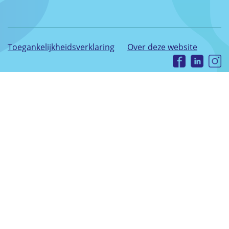
Toegankelijkheidsverklaring
Over deze website