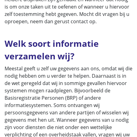
is om onze taken uit te oefenen of wanneer u hiervoor
zelf toestemming hebt gegeven. Mocht dit vragen bij u
oproepen, neem dan gerust contact op.
Welk soort informatie
verzamelen wij?
Meestal geeft u zelf uw gegevens aan ons, omdat wij die
nodig hebben om u verder te helpen. Daarnaast is in
de wet geregeld dat wij in sommige gevallen hiervoor
systemen mogen raadplegen. Bijvoorbeeld de
Basisregistratie Personen (BRP) of andere
informatiesystemen. Soms ontvangen wij
persoonsgegevens van andere partijen of wisselen wij
gegevens met hen uit. Wanneer gegevens van u nodig
zijn voor diensten die niet onder een wettelijke
verplichting of een overheidstaak vallen, vragen wij uw