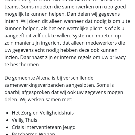
teams. Soms moeten die samenwerken om u zo goed
mogelijk te kunnen helpen. Dan delen wij gegevens
intern. Wij doen dit alleen wanneer dat nodig is om u te
kunnen helpen, als het een wettelijke plicht is of als u
aangeeft dit zelf ook te willen. Systemen moeten op
zo’n manier zijn ingericht dat alleen medewerkers die
uw gegevens echt nodig hebben deze ook kunnen
inzien. Daarnaast zijn er interne regels om uw privacy
te beschermen.
De gemeente Altena is bij verschillende
samenwerkingsverbanden aangesloten. Soms is
daarbij afgesproken dat wij ook uw gegevens mogen
delen. Wij werken samen met:
Het Zorg en Veiligheidshuis
Veilig Thuis
Crisis Interventieteam Jeugd
Beschermd Wonen