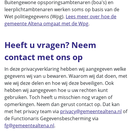
Buitengewone opsporingsambtenaren (boa's) en
leerplichtambtenaren werken soms op basis van de
Wet politiegegevens (Wpg).
Lees meer over hoe de
gemeente Altena omgaat met de Wpg
.
Heeft u vragen? Neem
contact met ons op
In deze privacyverklaring hebben wij aangegeven welke
gegevens wij van u bewaren. Waarom wij dat doen, met
wie wij deze delen en hoe wij deze beveiligen. Ook
hebben wij aangegeven hoe u uw rechten kunt
gebruiken. Toch heeft u misschien nog vragen of
opmerkingen. Neem dan gerust contact op. Dat kan
met het privacy team via
privacy@gemeentealtena.nl
of
de Functionaris Gegevensbescherming via
fg@gemeentealtena.nl
.