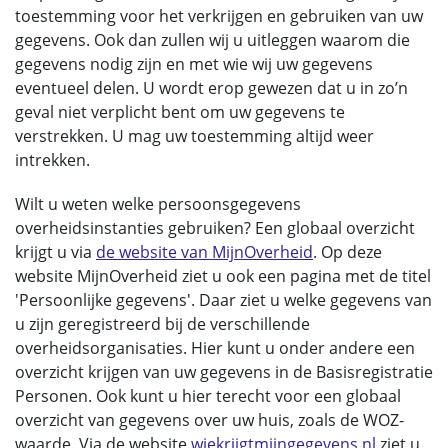
toestemming voor het verkrijgen en gebruiken van uw
gegevens. Ook dan zullen wij u uitleggen waarom die
gegevens nodig zijn en met wie wij uw gegevens
eventueel delen. U wordt erop gewezen dat u in zo’n
geval niet verplicht bent om uw gegevens te
verstrekken. U mag uw toestemming altijd weer
intrekken.
Wilt u weten welke persoonsgegevens
overheidsinstanties gebruiken? Een globaal overzicht
krijgt u via
de website van MijnOverheid
. Op deze
website MijnOverheid ziet u ook een pagina met de titel
'Persoonlijke gegevens'. Daar ziet u welke gegevens van
u zijn geregistreerd bij de verschillende
overheidsorganisaties. Hier kunt u onder andere een
overzicht krijgen van uw gegevens in de Basisregistratie
Personen. Ook kunt u hier terecht voor een globaal
overzicht van gegevens over uw huis, zoals de WOZ-
waarde. Via de website
wiekrijgtmijngegevens.nl
ziet u