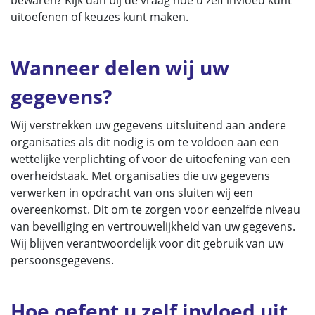
bewaren? Kijk dan bij de vraag hoe u zelf invloed kunt
uitoefenen of keuzes kunt maken.
Wanneer delen wij uw
gegevens?
Wij verstrekken uw gegevens uitsluitend aan andere
organisaties als dit nodig is om te voldoen aan een
wettelijke verplichting of voor de uitoefening van een
overheidstaak. Met organisaties die uw gegevens
verwerken in opdracht van ons sluiten wij een
overeenkomst. Dit om te zorgen voor eenzelfde niveau
van beveiliging en vertrouwelijkheid van uw gegevens.
Wij blijven verantwoordelijk voor dit gebruik van uw
persoonsgegevens.
Hoe oefent u zelf invloed uit