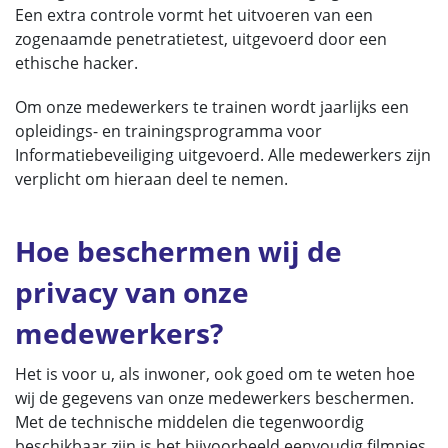
Een extra controle vormt het uitvoeren van een
zogenaamde penetratietest, uitgevoerd door een
ethische hacker.
Om onze medewerkers te trainen wordt jaarlijks een
opleidings- en trainingsprogramma voor
Informatiebeveiliging uitgevoerd. Alle medewerkers zijn
verplicht om hieraan deel te nemen.
Hoe beschermen wij de
privacy van onze
medewerkers?
Het is voor u, als inwoner, ook goed om te weten hoe
wij de gegevens van onze medewerkers beschermen.
Met de technische middelen die tegenwoordig
beschikbaar zijn is het bijvoorbeeld eenvoudig filmpjes