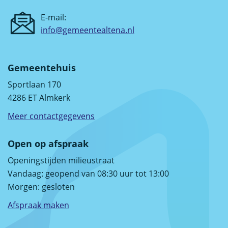
E-mail:
info@gemeentealtena.nl
Gemeentehuis
Sportlaan 170
4286 ET Almkerk
Meer contactgegevens
Open op afspraak
Openingstijden milieustraat
Vandaag: geopend van 08:30 uur tot 13:00
Morgen:
gesloten
Afspraak maken