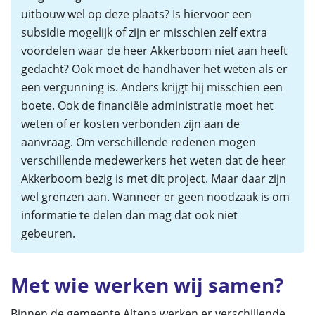
uitbouw wel op deze plaats? Is hiervoor een
subsidie mogelijk of zijn er misschien zelf extra
voordelen waar de heer Akkerboom niet aan heeft
gedacht? Ook moet de handhaver het weten als er
een vergunning is. Anders krijgt hij misschien een
boete. Ook de financiële administratie moet het
weten of er kosten verbonden zijn aan de
aanvraag. Om verschillende redenen mogen
verschillende medewerkers het weten dat de heer
Akkerboom bezig is met dit project. Maar daar zijn
wel grenzen aan. Wanneer er geen noodzaak is om
informatie te delen dan mag dat ook niet
gebeuren.
Met wie werken wij samen?
Binnen de gemeente Altena werken er verschillende