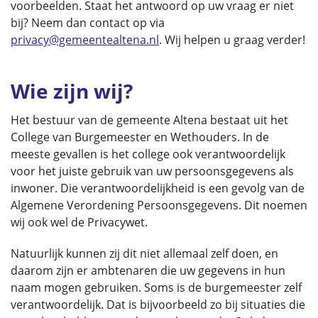
voorbeelden. Staat het antwoord op uw vraag er niet
bij? Neem dan contact op via
privacy@gemeentealtena.nl
. Wij helpen u graag verder!
Wie zijn wij?
Het bestuur van de gemeente Altena bestaat uit het
College van Burgemeester en Wethouders. In de
meeste gevallen is het college ook verantwoordelijk
voor het juiste gebruik van uw persoonsgegevens als
inwoner. Die verantwoordelijkheid is een gevolg van de
Algemene Verordening Persoonsgegevens. Dit noemen
wij ook wel de Privacywet.
Natuurlijk kunnen zij dit niet allemaal zelf doen, en
daarom zijn er ambtenaren die uw gegevens in hun
naam mogen gebruiken. Soms is de burgemeester zelf
verantwoordelijk. Dat is bijvoorbeeld zo bij situaties die