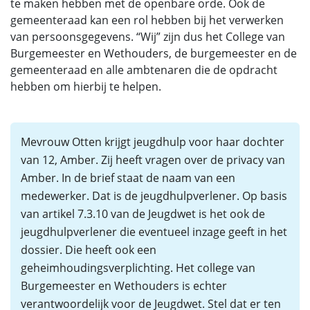
te maken hebben met de openbare orde. Ook de
gemeenteraad kan een rol hebben bij het verwerken
van persoonsgegevens. “Wij” zijn dus het College van
Burgemeester en Wethouders, de burgemeester en de
gemeenteraad en alle ambtenaren die de opdracht
hebben om hierbij te helpen.
Mevrouw Otten krijgt jeugdhulp voor haar dochter
van 12, Amber. Zij heeft vragen over de privacy van
Amber. In de brief staat de naam van een
medewerker. Dat is de jeugdhulpverlener. Op basis
van artikel 7.3.10 van de Jeugdwet is het ook de
jeugdhulpverlener die eventueel inzage geeft in het
dossier. Die heeft ook een
geheimhoudingsverplichting. Het college van
Burgemeester en Wethouders is echter
verantwoordelijk voor de Jeugdwet. Stel dat er ten