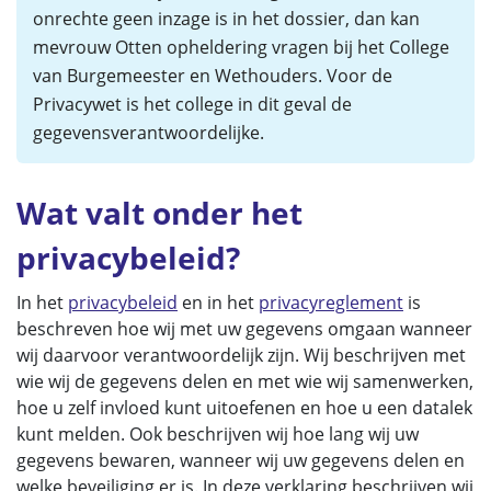
onrechte geen inzage is in het dossier, dan kan
mevrouw Otten opheldering vragen bij het College
van Burgemeester en Wethouders. Voor de
Privacywet is het college in dit geval de
gegevensverantwoordelijke.
Wat valt onder het
privacybeleid?
In het
privacybeleid
en in het
privacyreglement
is
beschreven hoe wij met uw gegevens omgaan wanneer
wij daarvoor verantwoordelijk zijn. Wij beschrijven met
wie wij de gegevens delen en met wie wij samenwerken,
hoe u zelf invloed kunt uitoefenen en hoe u een datalek
kunt melden. Ook beschrijven wij hoe lang wij uw
gegevens bewaren, wanneer wij uw gegevens delen en
welke beveiliging er is. In deze verklaring beschrijven wij