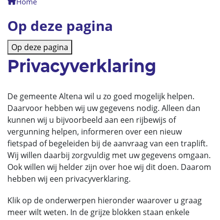
Home
Op deze pagina
Op deze pagina
Privacyverklaring
De gemeente Altena wil u zo goed mogelijk helpen.
Daarvoor hebben wij uw gegevens nodig. Alleen dan
kunnen wij u bijvoorbeeld aan een rijbewijs of
vergunning helpen, informeren over een nieuw
fietspad of begeleiden bij de aanvraag van een traplift.
Wij willen daarbij zorgvuldig met uw gegevens omgaan.
Ook willen wij helder zijn over hoe wij dit doen. Daarom
hebben wij een privacyverklaring.
Klik op de onderwerpen hieronder waarover u graag
meer wilt weten. In de grijze blokken staan enkele